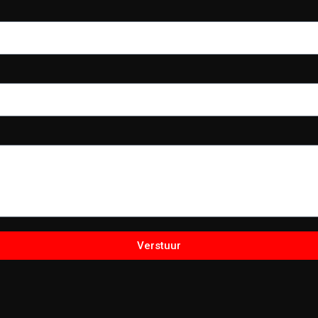
Verstuur