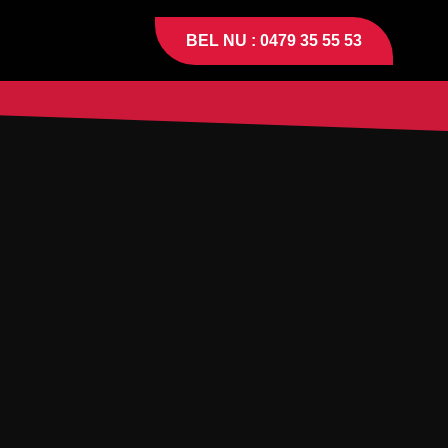
BEL NU : 0479 35 55 53