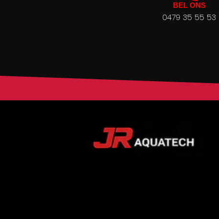
BEL ONS
0479 35 55 53